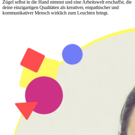
Zügel selbst in die Hand nimmst und eine Arbeitswelt erschaffst, die
deine einzigartigen Qualitäten als kreativer, empathischer und
kommunikativer Mensch wirklich zum Leuchten bringt.