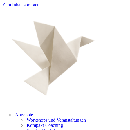
Zum Inhalt springen
Angebote
Workshops und Veranstaltungen
Kompakt-Coaching