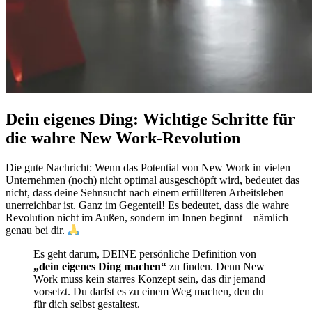
Dein eigenes Ding: Wichtige Schritte für
die wahre New Work-Revolution
Die gute Nachricht: Wenn das Potential von New Work in vielen
Unternehmen (noch) nicht optimal ausgeschöpft wird, bedeutet das
nicht, dass deine Sehnsucht nach einem erfüllteren Arbeitsleben
unerreichbar ist. Ganz im Gegenteil! Es bedeutet, dass die wahre
Revolution nicht im Außen, sondern im Innen beginnt – nämlich
genau bei dir.
Es geht darum, DEINE persönliche Definition von
„dein eigenes Ding machen“
zu finden. Denn New
Work muss kein starres Konzept sein, das dir jemand
vorsetzt. Du darfst es zu einem Weg machen, den du
für dich selbst gestaltest.