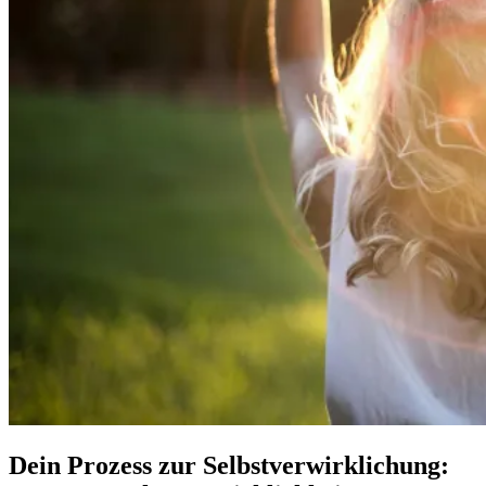
Dein Prozess zur Selbstverwirklichung: