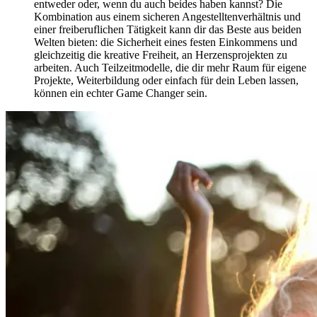
entweder oder, wenn du auch beides haben kannst? Die
Kombination aus einem sicheren Angestelltenverhältnis und
einer freiberuflichen Tätigkeit kann dir das Beste aus beiden
Welten bieten: die Sicherheit eines festen Einkommens und
gleichzeitig die kreative Freiheit, an Herzensprojekten zu
arbeiten. Auch Teilzeitmodelle, die dir mehr Raum für eigene
Projekte, Weiterbildung oder einfach für dein Leben lassen,
können ein echter Game Changer sein.