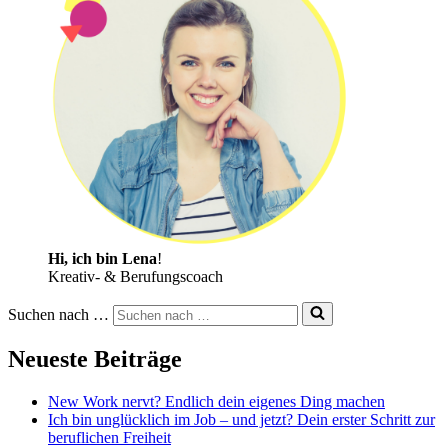
Hi, ich bin Lena
!
Kreativ- & Berufungscoach
Suchen nach …
Neueste Beiträge
New Work nervt? Endlich dein eigenes Ding machen
Ich bin unglücklich im Job – und jetzt? Dein erster Schritt zur
beruflichen Freiheit​