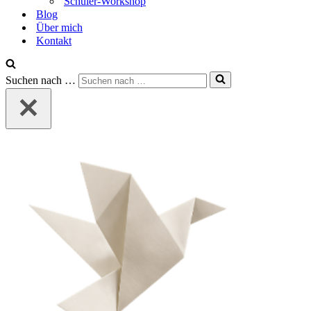
Schüler-Workshop
Blog
Über mich
Kontakt
Suchen nach …