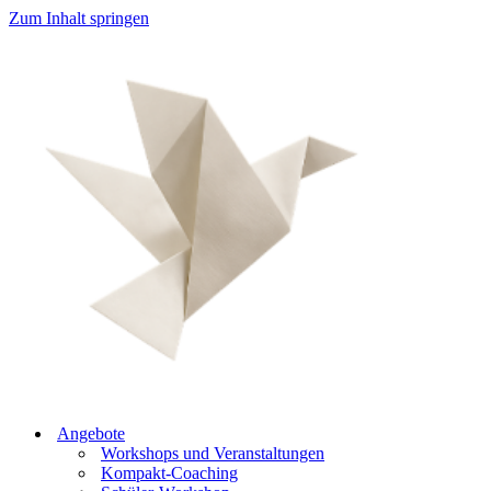
Zum Inhalt springen
Angebote
Workshops und Veranstaltungen
Kompakt-Coaching