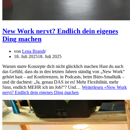
New Work nervt? Endlich dein eigenes
Ding machen
von
Lena Brandt
18. Juli 2025
18. Juli 2025
Warum starre Konzepte dich nicht glücklich machen Hast du auch
das Gefühl, dass du in den letzten Jahren ständig von „New Work“
gehört hast – auf Konferenzen, in Podcasts, beim Büro-Smalltalk –
und dir dachtest: „Ja, genau DAS ist es! Mehr Flexibilität, mehr
Sinn, endlich MEHR ich im Job!“? Und…
Weiterlesen »
New Work
nervt? Endlich dein eigenes Ding machen