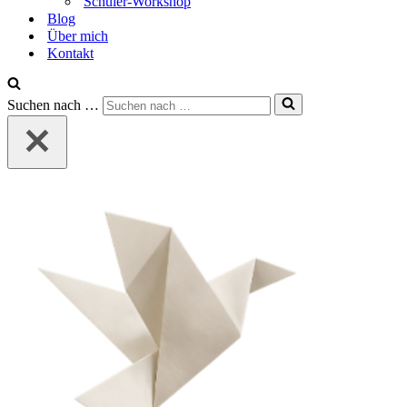
Schüler-Workshop
Blog
Über mich
Kontakt
Suchen nach …