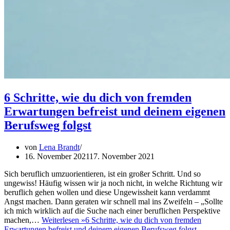
6 Schritte, wie du dich von fremden
Erwartungen befreist und deinem eigenen
Berufsweg folgst
von
Lena Brandt
16. November 2021
17. November 2021
Sich beruflich umzuorientieren, ist ein großer Schritt. Und so
ungewiss! Häufig wissen wir ja noch nicht, in welche Richtung wir
beruflich gehen wollen und diese Ungewissheit kann verdammt
Angst machen. Dann geraten wir schnell mal ins Zweifeln – „Sollte
ich mich wirklich auf die Suche nach einer beruflichen Perspektive
machen,…
Weiterlesen »
6 Schritte, wie du dich von fremden
Erwartungen befreist und deinem eigenen Berufsweg folgst