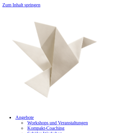
Zum Inhalt springen
Angebote
Workshops und Veranstaltungen
Kompakt-Coaching