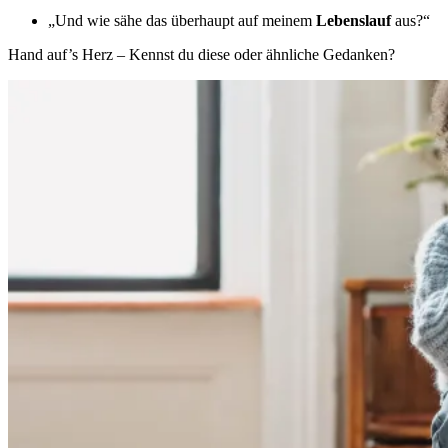
„Und wie sähe das überhaupt auf meinem
Lebenslauf
aus?“
Hand auf’s Herz – Kennst du diese oder ähnliche Gedanken?