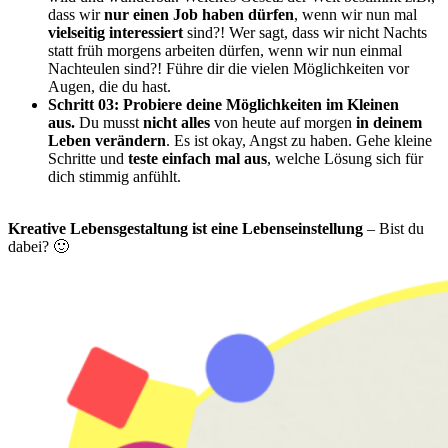
dass wir
nur einen Job haben dürfen
, wenn wir nun mal
vielseitig interessiert
sind?! Wer sagt, dass wir nicht Nachts
statt früh morgens arbeiten dürfen, wenn wir nun einmal
Nachteulen sind?! Führe dir die vielen Möglichkeiten vor
Augen, die du hast.
Schritt 03: Probiere deine Möglichkeiten im Kleinen
aus.
Du musst
nicht alles
von heute auf morgen
in deinem
Leben verändern
. Es ist okay, Angst zu haben. Gehe kleine
Schritte und
teste einfach mal aus
, welche Lösung sich für
dich stimmig anfühlt.
Kreative Lebensgestaltung ist eine Lebenseinstellung
– Bist du
dabei? 🙂