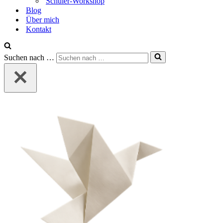
Schüler-Workshop
Blog
Über mich
Kontakt
Suchen nach …