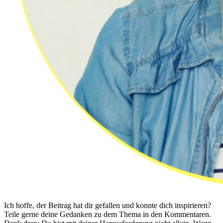
Ich hoffe, der Beitrag hat dir gefallen und konnte dich inspirieren?
Teile gerne deine Gedanken zu dem Thema in den Kommentaren.