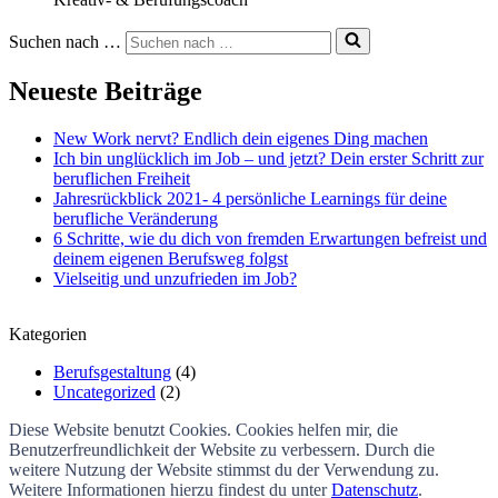
Suchen nach …
Neueste Beiträge
New Work nervt? Endlich dein eigenes Ding machen
Ich bin unglücklich im Job – und jetzt? Dein erster Schritt zur
beruflichen Freiheit​
Jahresrückblick 2021- 4 persönliche Learnings für deine
berufliche Veränderung
6 Schritte, wie du dich von fremden Erwartungen befreist und
deinem eigenen Berufsweg folgst
Vielseitig und unzufrieden im Job?
Kategorien
Berufsgestaltung
(4)
Uncategorized
(2)
Diese Website benutzt Cookies. Cookies helfen mir, die
Benutzerfreundlichkeit der Website zu verbessern. Durch die
weitere Nutzung der Website stimmst du der Verwendung zu.
Weitere Informationen hierzu findest du unter
Datenschutz
.