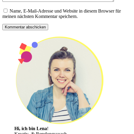
Name, E-Mail-Adresse und Website in diesem Browser für
meinen nächsten Kommentar speichern.
Hi, ich bin Lena
!
Kreativ- & Berufungscoach