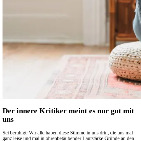
Der innere Kritiker meint es nur gut mit
uns
Sei beruhigt: Wir alle haben diese Stimme in uns drin, die uns mal
ganz leise und mal in ohrenbetäubender Lautstärke Gründe an den