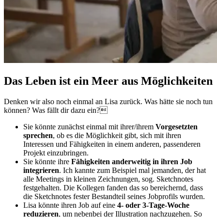
Das Leben ist ein Meer aus Möglichkeiten
Denken wir also noch einmal an Lisa zurück. Was hätte sie noch tun
können? Was fällt dir dazu ein?
Sie könnte zunächst einmal mit ihrer/ihrem
Vorgesetzten
sprechen
, ob es die Möglichkeit gibt, sich mit ihren
Interessen und Fähigkeiten in einem anderen, passenderen
Projekt einzubringen.
Sie könnte ihre
Fähigkeiten anderweitig in ihren Job
integrieren
. Ich kannte zum Beispiel mal jemanden, der hat
alle Meetings in kleinen Zeichnungen, sog. Sketchnotes
festgehalten. Die Kollegen fanden das so bereichernd, dass
die Sketchnotes fester Bestandteil seines Jobprofils wurden.
Lisa könnte ihren Job auf eine
4- oder 3-Tage-Woche
reduzieren
, um nebenbei der Illustration nachzugehen. So