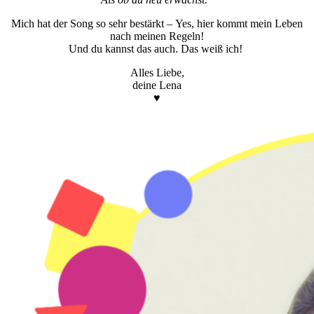
Mich hat der Song so sehr bestärkt – Yes, hier kommt mein Leben
nach meinen Regeln!
Und du kannst das auch. Das weiß ich!
Alles Liebe,
deine Lena
♥︎