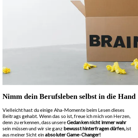
Nimm dein Berufsleben selbst in die Hand
Vielleicht hast du einige Aha-Momente beim Lesen dieses
Beitrags gehabt. Wenn das so ist, freue ich mich von Herzen,
denn zu erkennen, dass unsere
Gedanken nicht immer wahr
sein müssen und wir sie ganz
bewusst hinterfragen dürfen,
ist
aus meiner Sicht ein
absoluter Game-Changer!