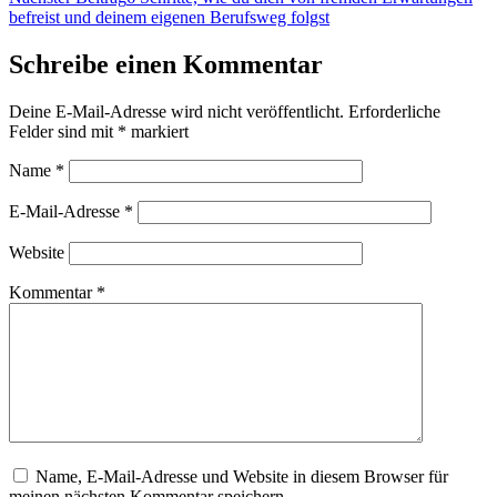
befreist und deinem eigenen Berufsweg folgst
Schreibe einen Kommentar
Deine E-Mail-Adresse wird nicht veröffentlicht.
Erforderliche
Felder sind mit
*
markiert
Name
*
E-Mail-Adresse
*
Website
Kommentar
*
Name, E-Mail-Adresse und Website in diesem Browser für
meinen nächsten Kommentar speichern.