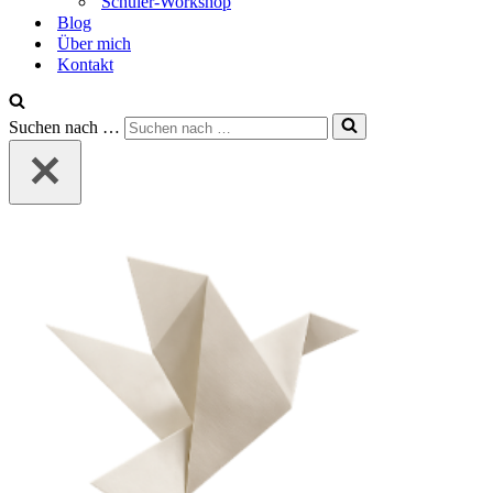
Schüler-Workshop
Blog
Über mich
Kontakt
Suchen nach …