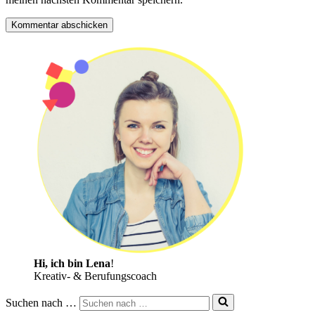
Hi, ich bin Lena
!
Kreativ- & Berufungscoach
Suchen nach …