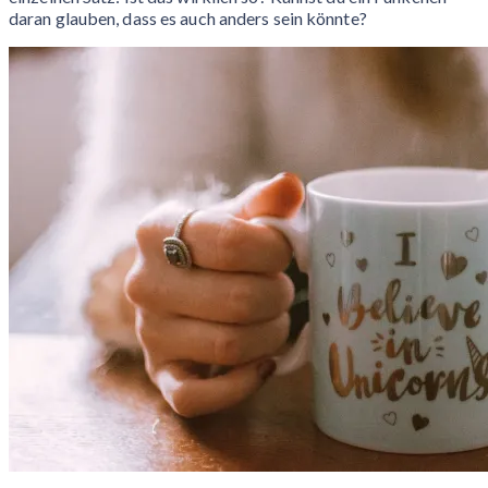
daran glauben, dass es auch anders sein könnte?