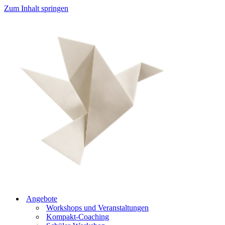
Zum Inhalt springen
Angebote
Workshops und Veranstaltungen
Kompakt-Coaching